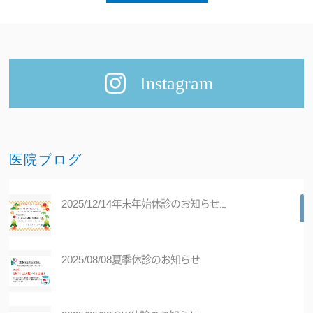
Instagram
医院ブログ
年末年始休診のお知らせ...
2025/12/14
夏季休診のお知らせ
2025/08/08