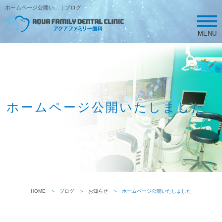
ホームページ公開い…｜ブログ
MENU
ホームページ公開いたしました
HOME
ブログ
お知らせ
ホームページ公開いたしました