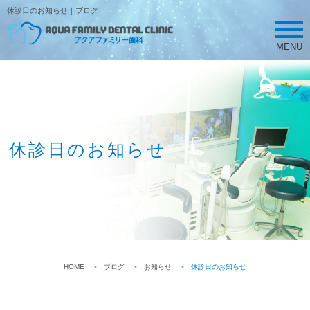
休診日のお知らせ｜ブログ
MENU
休診日のお知らせ
HOME
ブログ
お知らせ
休診日のお知らせ