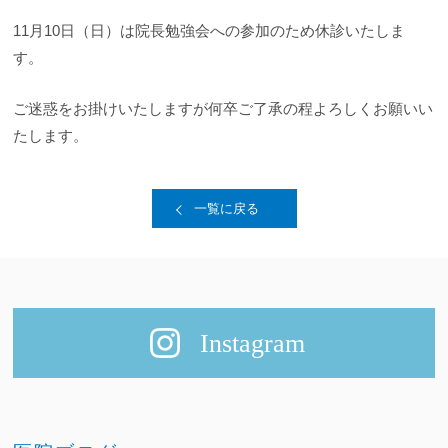
11月10日（日）は院長勉強会への参加のため休診いたしま
す。
ご迷惑をお掛けいたしますが何卒ご了承の程よろしくお願いい
たします。
一覧に戻る
Instagram