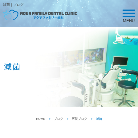
滅菌｜ブログ
MENU
滅菌
HOME
ブログ
医院ブログ
滅菌