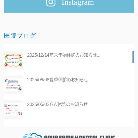
Instagram
医院ブログ
年末年始休診のお知らせ...
2025/12/14
夏季休診のお知らせ
2025/08/08
ＧW休診のお知らせ
2025/05/02
医療DX推進体制整備加算に係る掲示につ
2025/01/01
いて...